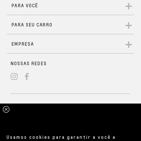
Usamos cookies para garantir a você a