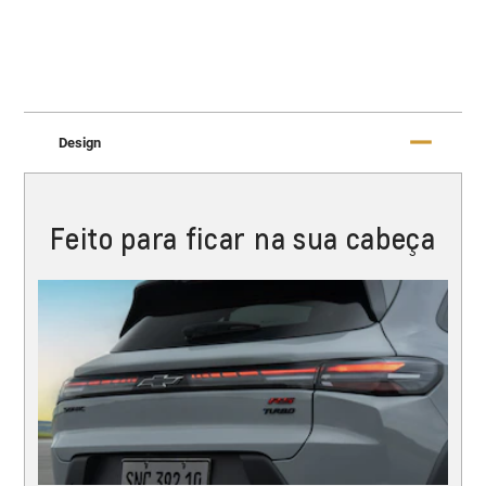
Design
Feito para ficar na sua cabeça