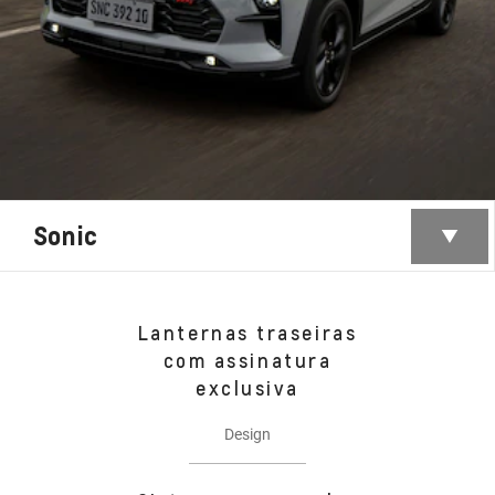
Sonic
Lanternas traseiras
com assinatura
exclusiva
Design