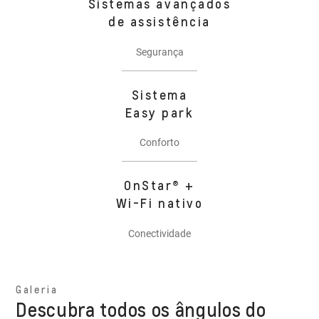
Sistemas avançados
de assistência
Segurança
Sistema
Easy park
Conforto
OnStar® +
Wi-Fi nativo
Conectividade
Galeria
Descubra todos os ângulos do