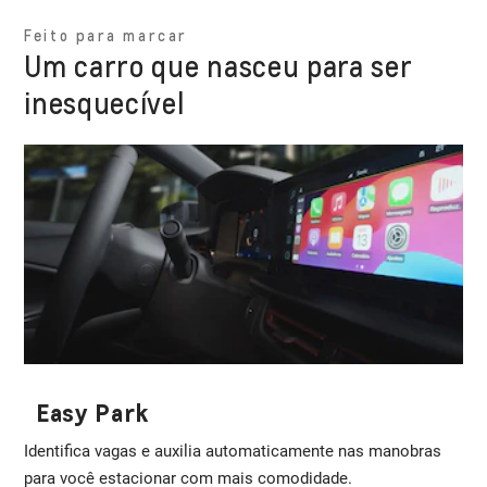
Feito para marcar
Um carro que nasceu para ser
inesquecível
Easy Park
Identifica vagas e auxilia automaticamente nas manobras
para você estacionar com mais comodidade.