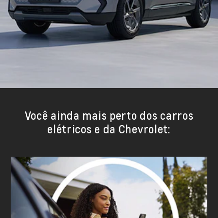
Você ainda mais perto dos carros
elétricos e da Chevrolet: