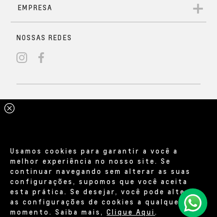
Usamos cookies para garantir a você a
melhor experiência no nosso site. Se
continuar navegando sem alterar as suas
configurações, supomos que você aceita
esta prática. Se desejar, você pode alterar
as configurações de cookies a qualquer
momento. Saiba mais,
Clique Aqui
.