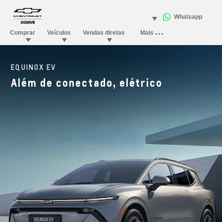
EQUINOX EV
Além de conectado, elétrico