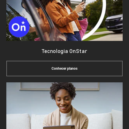
Tecnologia OnStar
Conhecer planos