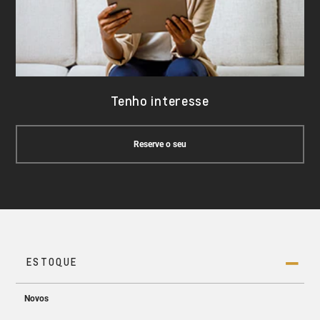
Tenho interesse
Reserve o seu