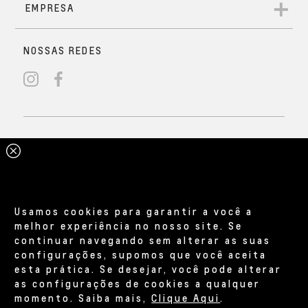
Usamos cookies para garantir a você a
melhor experiência no nosso site. Se
continuar navegando sem alterar as suas
configurações, supomos que você aceita
esta prática. Se desejar, você pode alterar
as configurações de cookies a qualquer
momento. Saiba mais,
Clique Aqui
.