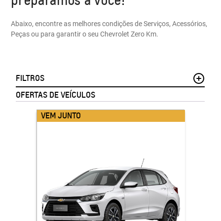
Abaixo, encontre as melhores condições de Serviços, Acessórios,
Peças ou para garantir o seu Chevrolet Zero Km.