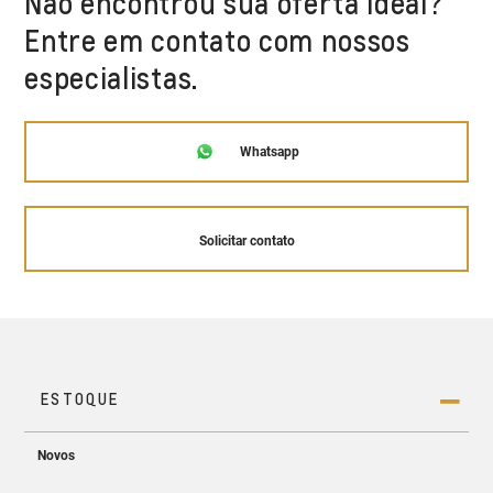
Não encontrou sua oferta ideal?
Entre em contato com nossos
especialistas.
Whatsapp
Solicitar contato