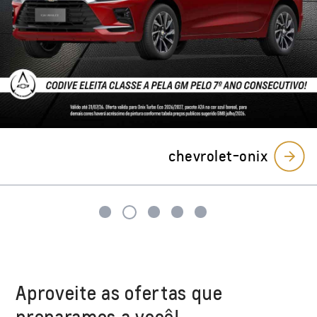
Aproveite as ofertas que
preparamos a você!